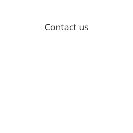
Contact us