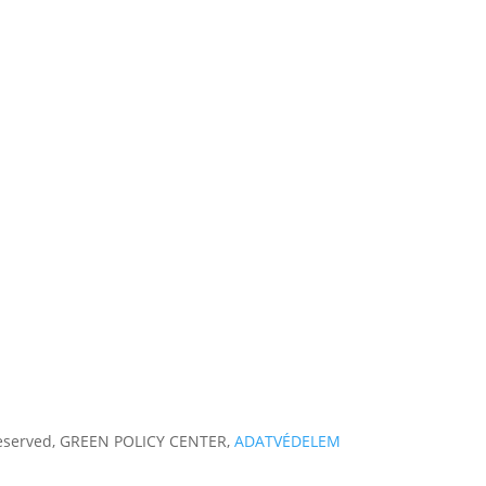
 reserved, GREEN POLICY CENTER,
ADATVÉDELEM