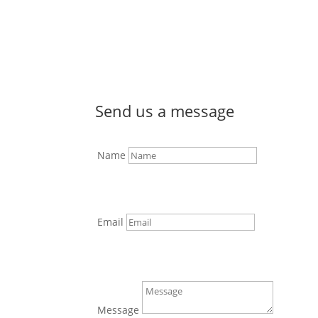
Send us a message
Name
Email
Message