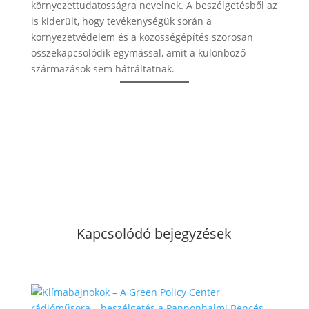
környezettudatosságra nevelnek. A beszélgetésből az
is kiderült, hogy tevékenységük során a
környezetvédelem és a közösségépítés szorosan
összekapcsolódik egymással, amit a különböző
származások sem hátráltatnak.
Kapcsolódó bejegyzések