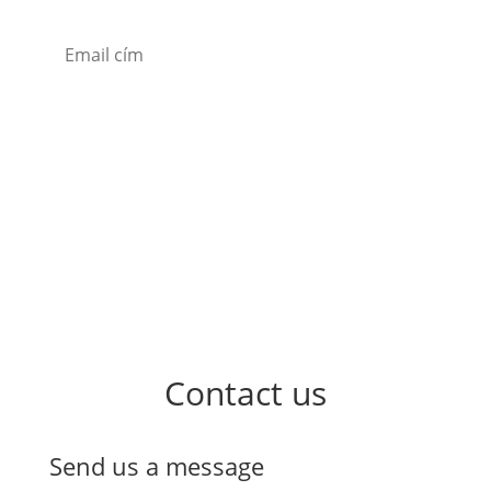
Subscribe
Contact us
Send us a message