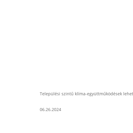
Települési szintű klíma-együttműködések lehe
06.26.2024