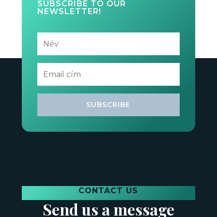
SUBSCRIBE TO OUR
NEWSLETTER!
SUBSCRIBE
CONTACT US
Send us a message