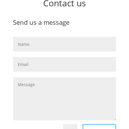
Contact us
Send us a message